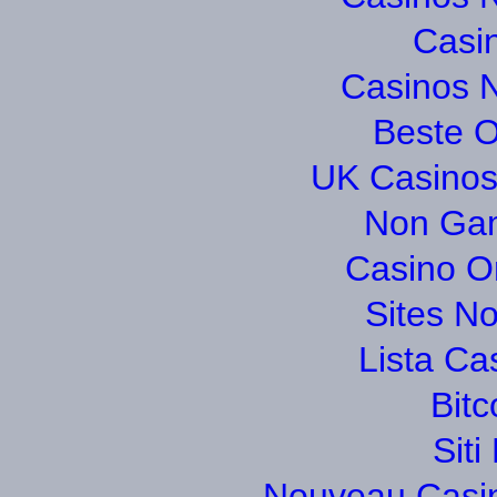
Casi
Casinos 
Beste O
UK Casinos
Non Gam
Casino O
Sites N
Lista C
Bitc
Sit
Nouveau Casin